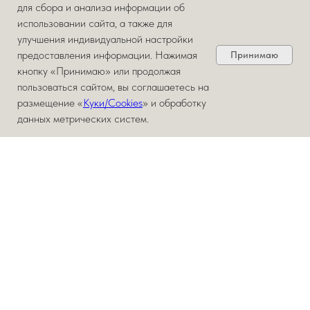
для сбора и анализа информации об
использовании сайта, а также для
улучшения индивидуальной настройки
предоставления информации. Нажимая
Принимаю
кнопку «Принимаю» или продолжая
пользоваться сайтом, вы соглашаетесь на
размещение «
Куки/Cookies
» и обработку
данных метрических систем.