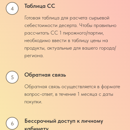
Таблица СС
Готовая таблица для расчета сырьевой
себестоимости десерта. Чтобы правильно
рассчитать СС 1 пирожного/партии,
необходимо ввести в таблицу цены на
продукты, актуальные для вашего города/
региона.
Обратная связь
Обратная связь осуществляется в формате
вопрос-ответ, в течение 1 месяца с даты
покупки.
Бессрочный доступ к личному
кабинету