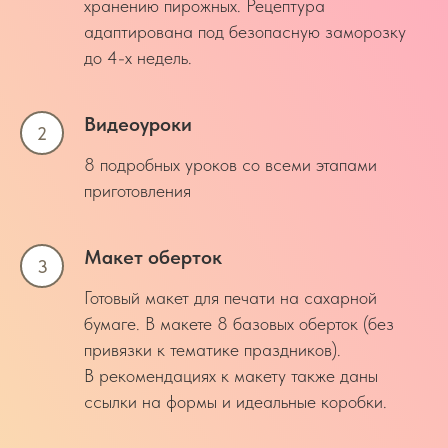
хранению пирожных. Рецептура
адаптирована под безопасную заморозку
до 4-х недель.
Видеоуроки
8 подробных уроков со всеми этапами
приготовления
Макет оберток
Готовый макет для печати на сахарной
бумаге. В макете 8 базовых оберток (без
привязки к тематике праздников).
В рекомендациях к макету также даны
ссылки на формы и идеальные коробки.