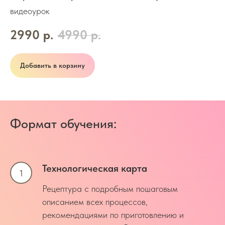
видеоурок
2990
р.
4990
р.
Добавить в корзину
Формат обучения:
Технологическая карта
Рецептура с подробным пошаговым
описанием всех процессов,
рекомендациями по приготовлению и