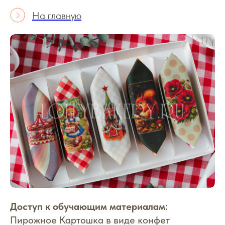
На главную
Доступ к обучающим материалам:
Пирожное Картошка
в виде конфет