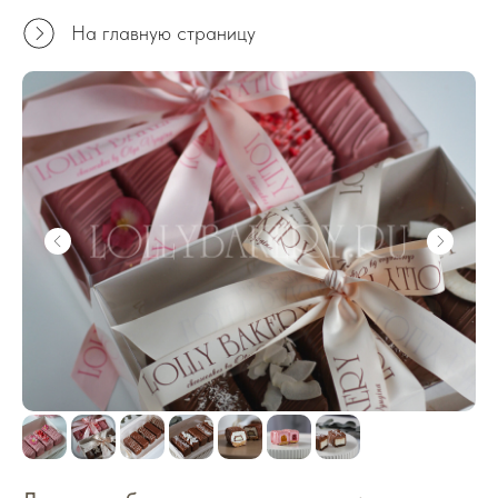
На главную страницу