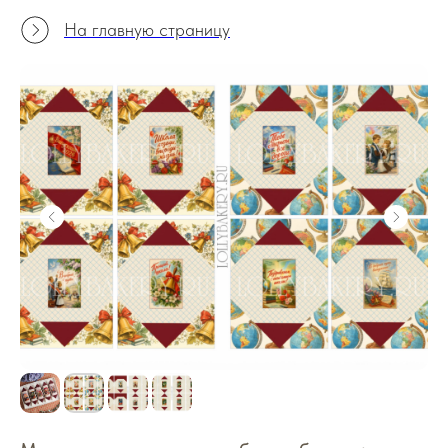
На главную страницу