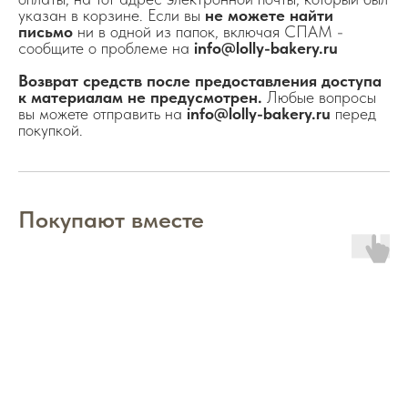
указан в корзине. Если вы
не можете найти
письмо
ни в одной из папок, включая СПАМ -
сообщите о проблеме на
info@lolly-bakery.ru
Возврат средств после предоставления доступа
к материалам не предусмотрен.
Любые вопросы
вы можете отправить на
info@lolly-bakery.ru
перед
покупкой.
Покупают вместе